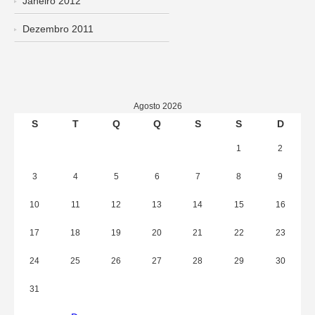
Janeiro 2012
Dezembro 2011
Agosto 2026
S
T
Q
Q
S
S
D
1
2
3
4
5
6
7
8
9
10
11
12
13
14
15
16
17
18
19
20
21
22
23
24
25
26
27
28
29
30
31