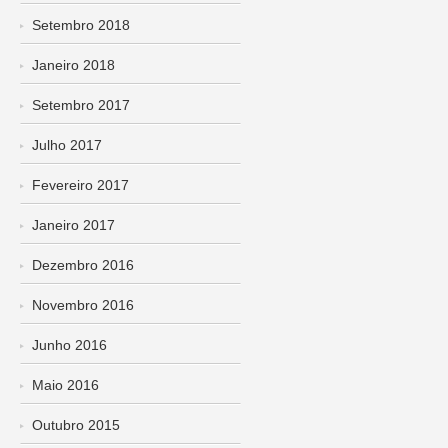
Setembro 2018
Janeiro 2018
Setembro 2017
Julho 2017
Fevereiro 2017
Janeiro 2017
Dezembro 2016
Novembro 2016
Junho 2016
Maio 2016
Outubro 2015