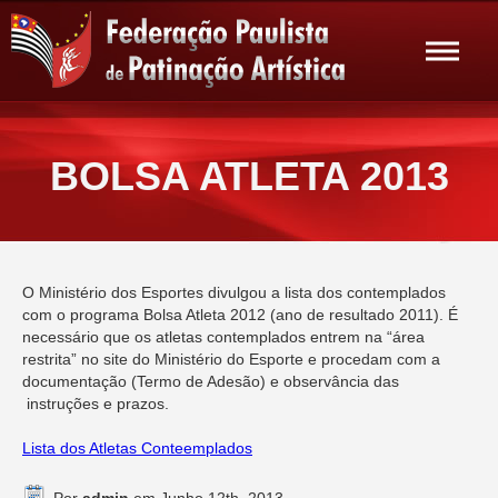
BOLSA ATLETA 2013
O Ministério dos Esportes divulgou a lista dos contemplados
com o programa Bolsa Atleta 2012 (ano de resultado 2011). É
necessário que os atletas contemplados entrem na “área
restrita” no site do Ministério do Esporte e procedam com a
documentação (Termo de Adesão) e observância das
instruções e prazos.
Lista dos Atletas Conteemplados