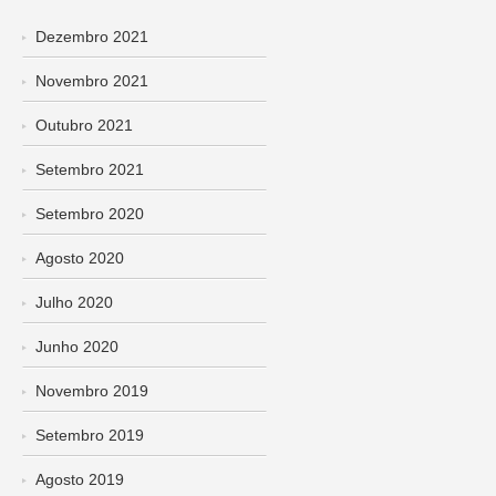
Dezembro 2021
Novembro 2021
Outubro 2021
Setembro 2021
Setembro 2020
Agosto 2020
Julho 2020
Junho 2020
Novembro 2019
Setembro 2019
Agosto 2019