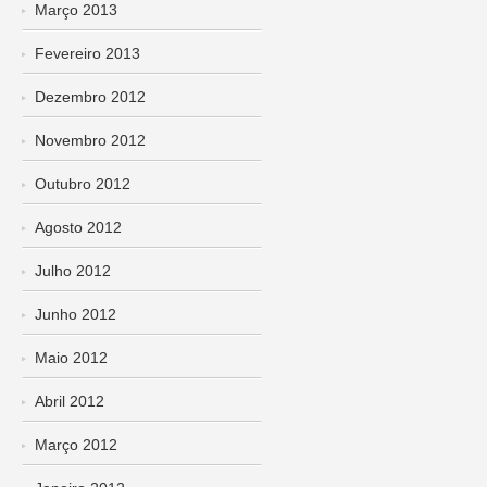
Março 2013
Fevereiro 2013
Dezembro 2012
Novembro 2012
Outubro 2012
Agosto 2012
Julho 2012
Junho 2012
Maio 2012
Abril 2012
Março 2012