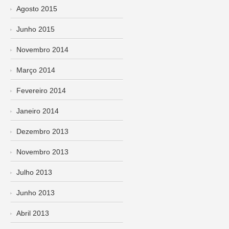
Agosto 2015
Junho 2015
Novembro 2014
Março 2014
Fevereiro 2014
Janeiro 2014
Dezembro 2013
Novembro 2013
Julho 2013
Junho 2013
Abril 2013