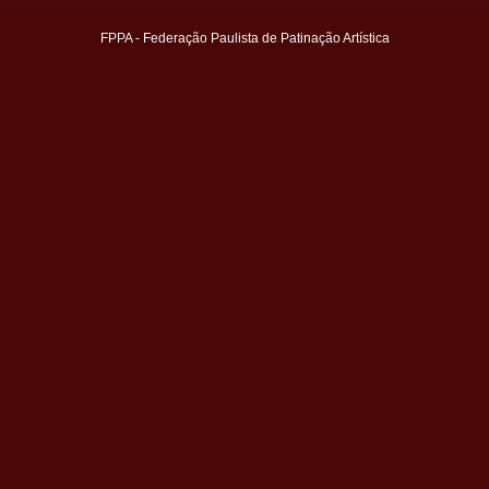
FPPA - Federação Paulista de Patinação Artística