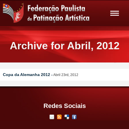
Archive for Abril, 2012
Copa da Alemanha 2012 -
Abril 23rd, 2012
Redes Sociais