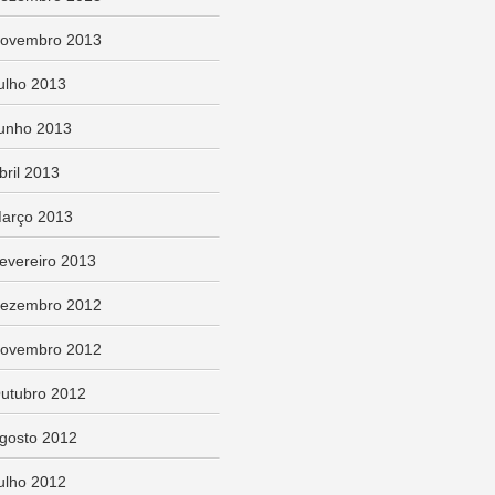
ovembro 2013
ulho 2013
unho 2013
bril 2013
arço 2013
evereiro 2013
ezembro 2012
ovembro 2012
utubro 2012
gosto 2012
ulho 2012