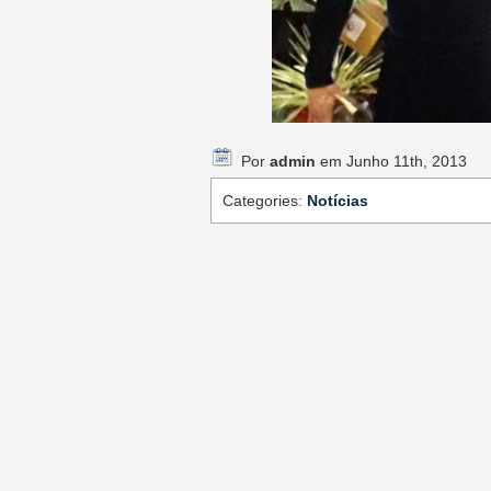
Por
admin
em Junho 11th, 2013
Categories:
Notícias