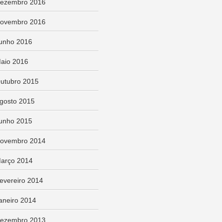
ezembro 2016
ovembro 2016
unho 2016
aio 2016
utubro 2015
gosto 2015
unho 2015
ovembro 2014
arço 2014
evereiro 2014
aneiro 2014
ezembro 2013