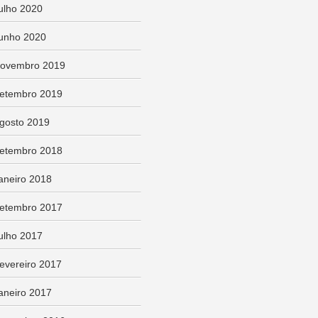
ulho 2020
unho 2020
ovembro 2019
etembro 2019
gosto 2019
etembro 2018
aneiro 2018
etembro 2017
ulho 2017
evereiro 2017
aneiro 2017