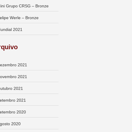
ini Grupo CRSG – Bronze
elipe Werle – Bronze
undial 2021
rquivo
ezembro 2021
ovembro 2021
utubro 2021
etembro 2021
etembro 2020
gosto 2020