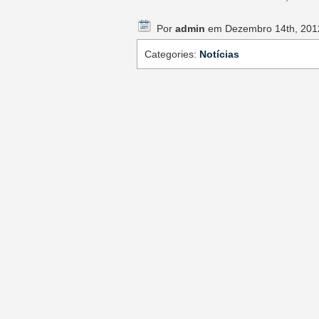
Por
admin
em Dezembro 14th, 201
Categories:
Notícias