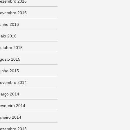
ezembro 2016
ovembro 2016
unho 2016
aio 2016
utubro 2015
gosto 2015
unho 2015
ovembro 2014
arço 2014
evereiro 2014
aneiro 2014
ezembro 2013