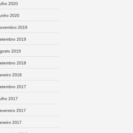
ulho 2020
unho 2020
ovembro 2019
etembro 2019
gosto 2019
etembro 2018
aneiro 2018
etembro 2017
ulho 2017
evereiro 2017
aneiro 2017