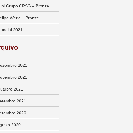
ini Grupo CRSG – Bronze
elipe Werle – Bronze
undial 2021
rquivo
ezembro 2021
ovembro 2021
utubro 2021
etembro 2021
etembro 2020
gosto 2020