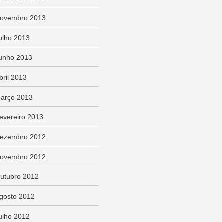
ovembro 2013
ulho 2013
unho 2013
bril 2013
arço 2013
evereiro 2013
ezembro 2012
ovembro 2012
utubro 2012
gosto 2012
ulho 2012