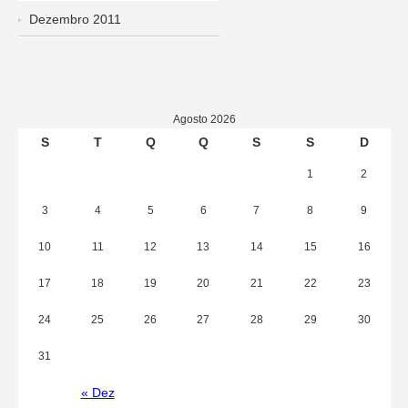
Dezembro 2011
Agosto 2026
S
T
Q
Q
S
S
D
1
2
3
4
5
6
7
8
9
10
11
12
13
14
15
16
17
18
19
20
21
22
23
24
25
26
27
28
29
30
31
« Dez