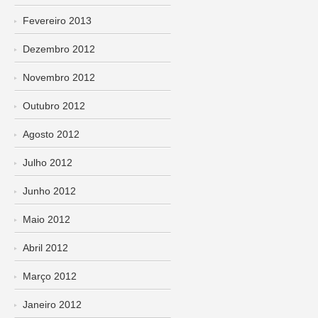
Fevereiro 2013
Dezembro 2012
Novembro 2012
Outubro 2012
Agosto 2012
Julho 2012
Junho 2012
Maio 2012
Abril 2012
Março 2012
Janeiro 2012