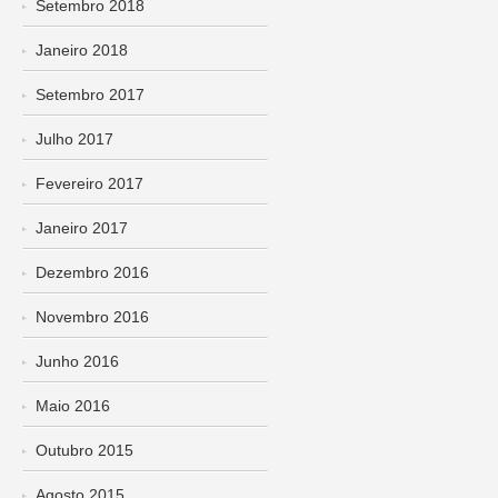
Setembro 2018
Janeiro 2018
Setembro 2017
Julho 2017
Fevereiro 2017
Janeiro 2017
Dezembro 2016
Novembro 2016
Junho 2016
Maio 2016
Outubro 2015
Agosto 2015