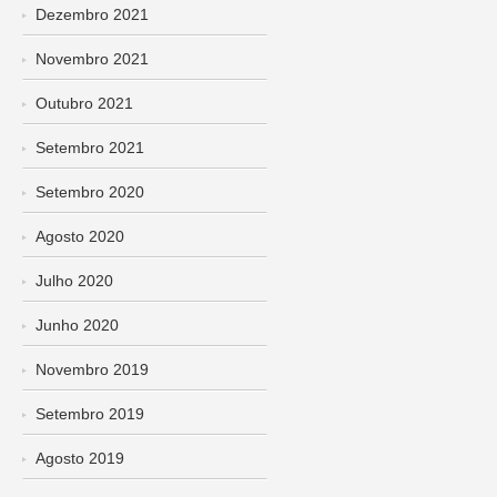
Dezembro 2021
Novembro 2021
Outubro 2021
Setembro 2021
Setembro 2020
Agosto 2020
Julho 2020
Junho 2020
Novembro 2019
Setembro 2019
Agosto 2019