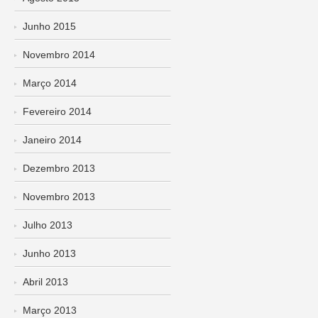
Junho 2015
Novembro 2014
Março 2014
Fevereiro 2014
Janeiro 2014
Dezembro 2013
Novembro 2013
Julho 2013
Junho 2013
Abril 2013
Março 2013