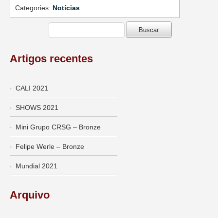
Categories:
Notícias
Artigos recentes
CALI 2021
SHOWS 2021
Mini Grupo CRSG – Bronze
Felipe Werle – Bronze
Mundial 2021
Arquivo