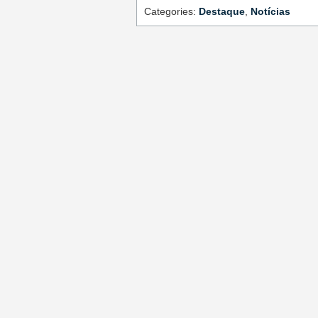
Categories:
Destaque
,
Notícias