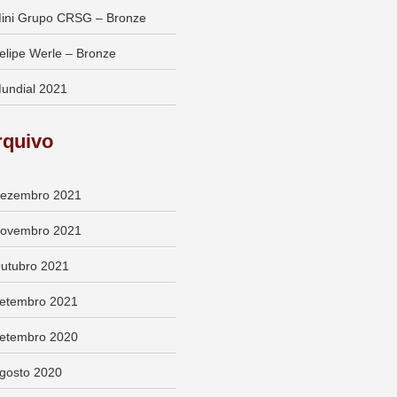
ini Grupo CRSG – Bronze
elipe Werle – Bronze
undial 2021
rquivo
ezembro 2021
ovembro 2021
utubro 2021
etembro 2021
etembro 2020
gosto 2020