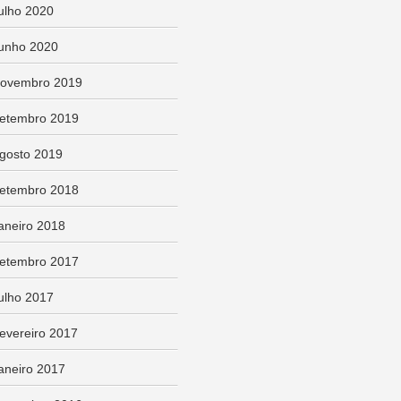
ulho 2020
unho 2020
ovembro 2019
etembro 2019
gosto 2019
etembro 2018
aneiro 2018
etembro 2017
ulho 2017
evereiro 2017
aneiro 2017