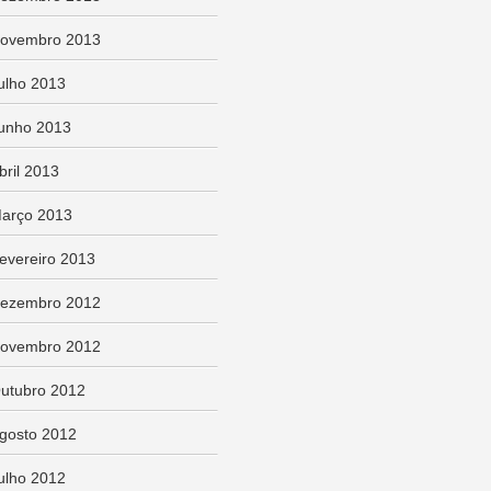
ovembro 2013
ulho 2013
unho 2013
bril 2013
arço 2013
evereiro 2013
ezembro 2012
ovembro 2012
utubro 2012
gosto 2012
ulho 2012