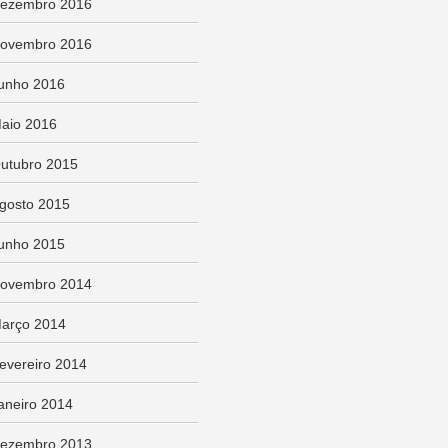
ezembro 2016
ovembro 2016
unho 2016
aio 2016
utubro 2015
gosto 2015
unho 2015
ovembro 2014
arço 2014
evereiro 2014
aneiro 2014
ezembro 2013