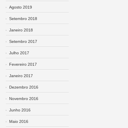
Agosto 2019
Setembro 2018
Janeiro 2018
Setembro 2017
Julho 2017
Fevereiro 2017
Janeiro 2017
Dezembro 2016
Novembro 2016
Junho 2016
Maio 2016