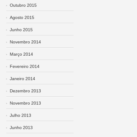
Outubro 2015
Agosto 2015
Junho 2015
Novembro 2014
Março 2014
Fevereiro 2014
Janeiro 2014
Dezembro 2013
Novembro 2013
Julho 2013
Junho 2013