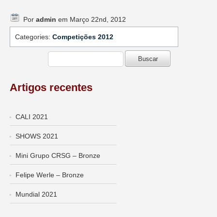
Por
admin
em Março 22nd, 2012
Categories:
Competições 2012
Artigos recentes
CALI 2021
SHOWS 2021
Mini Grupo CRSG – Bronze
Felipe Werle – Bronze
Mundial 2021