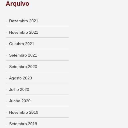
Arquivo
Dezembro 2021
Novembro 2021
Outubro 2021
Setembro 2021
Setembro 2020
Agosto 2020
Julho 2020
Junho 2020
Novembro 2019
Setembro 2019