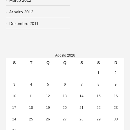
Março 2012
Janeiro 2012
Dezembro 2011
Agosto 2026
S
T
Q
Q
S
S
D
1
2
3
4
5
6
7
8
9
10
11
12
13
14
15
16
17
18
19
20
21
22
23
24
25
26
27
28
29
30