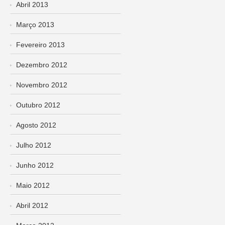
Abril 2013
Março 2013
Fevereiro 2013
Dezembro 2012
Novembro 2012
Outubro 2012
Agosto 2012
Julho 2012
Junho 2012
Maio 2012
Abril 2012