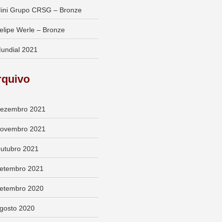
ini Grupo CRSG – Bronze
elipe Werle – Bronze
undial 2021
rquivo
ezembro 2021
ovembro 2021
utubro 2021
etembro 2021
etembro 2020
gosto 2020