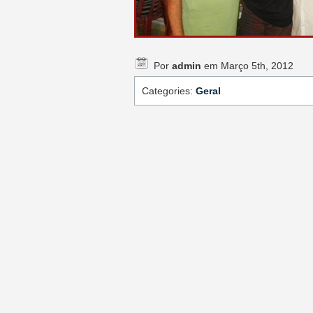
Por
admin
em Março 5th, 2012
Categories:
Geral