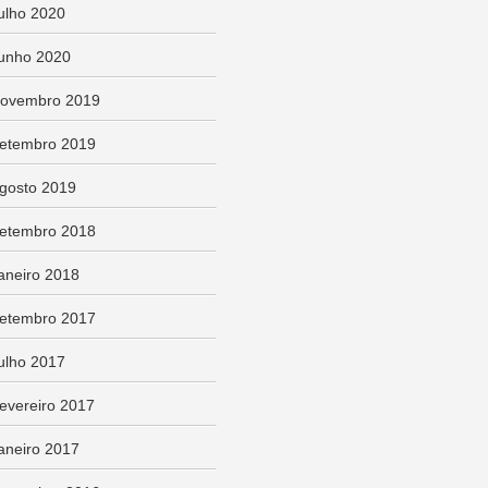
ulho 2020
unho 2020
ovembro 2019
etembro 2019
gosto 2019
etembro 2018
aneiro 2018
etembro 2017
ulho 2017
evereiro 2017
aneiro 2017