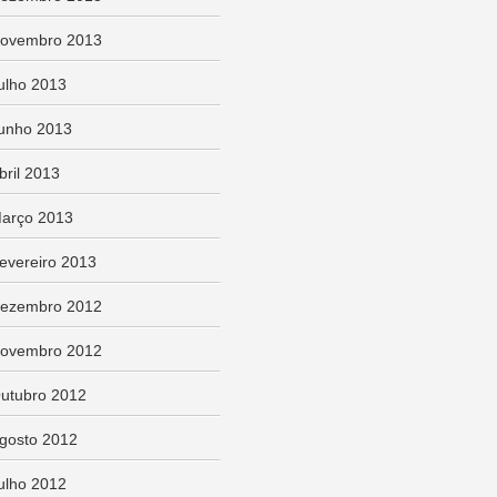
ovembro 2013
ulho 2013
unho 2013
bril 2013
arço 2013
evereiro 2013
ezembro 2012
ovembro 2012
utubro 2012
gosto 2012
ulho 2012