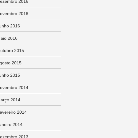
ezembro 2016
ovembro 2016
unho 2016
aio 2016
utubro 2015
gosto 2015
unho 2015
ovembro 2014
arço 2014
evereiro 2014
aneiro 2014
ezembro 2013