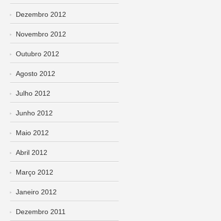
Dezembro 2012
Novembro 2012
Outubro 2012
Agosto 2012
Julho 2012
Junho 2012
Maio 2012
Abril 2012
Março 2012
Janeiro 2012
Dezembro 2011