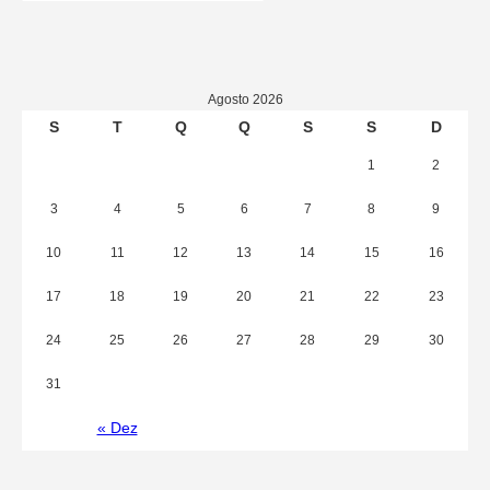
Agosto 2026
S
T
Q
Q
S
S
D
1
2
3
4
5
6
7
8
9
10
11
12
13
14
15
16
17
18
19
20
21
22
23
24
25
26
27
28
29
30
31
« Dez