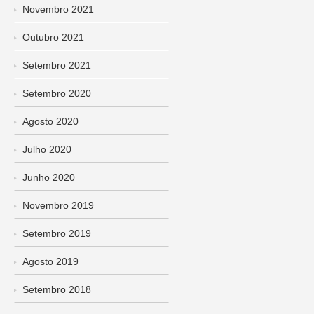
Novembro 2021
Outubro 2021
Setembro 2021
Setembro 2020
Agosto 2020
Julho 2020
Junho 2020
Novembro 2019
Setembro 2019
Agosto 2019
Setembro 2018