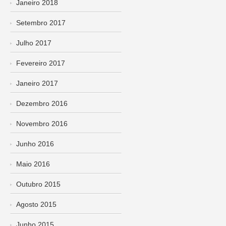
Janeiro 2018
Setembro 2017
Julho 2017
Fevereiro 2017
Janeiro 2017
Dezembro 2016
Novembro 2016
Junho 2016
Maio 2016
Outubro 2015
Agosto 2015
Junho 2015