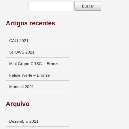
Artigos recentes
CALI 2021
SHOWS 2021
Mini Grupo CRSG – Bronze
Felipe Werle – Bronze
Mundial 2021
Arquivo
Dezembro 2021