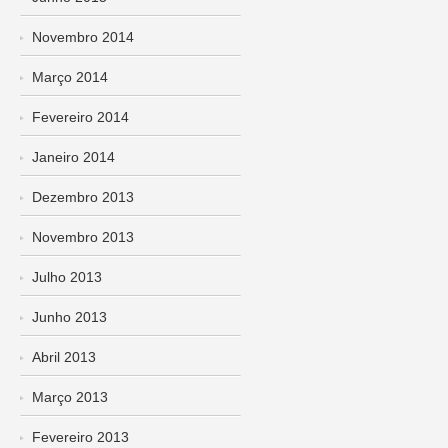
Novembro 2014
Março 2014
Fevereiro 2014
Janeiro 2014
Dezembro 2013
Novembro 2013
Julho 2013
Junho 2013
Abril 2013
Março 2013
Fevereiro 2013