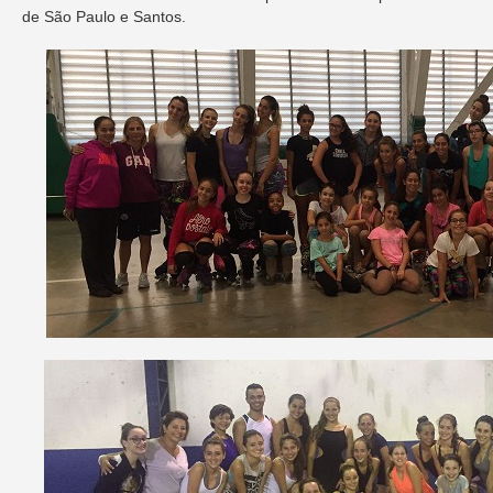
de São Paulo e Santos.