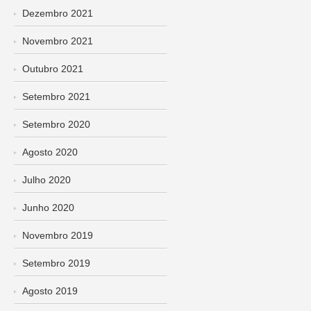
Dezembro 2021
Novembro 2021
Outubro 2021
Setembro 2021
Setembro 2020
Agosto 2020
Julho 2020
Junho 2020
Novembro 2019
Setembro 2019
Agosto 2019