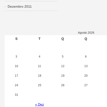
Dezembro 2011
Agosto 2026
S
T
Q
Q
3
4
5
6
10
11
12
13
17
18
19
20
24
25
26
27
31
« Dez