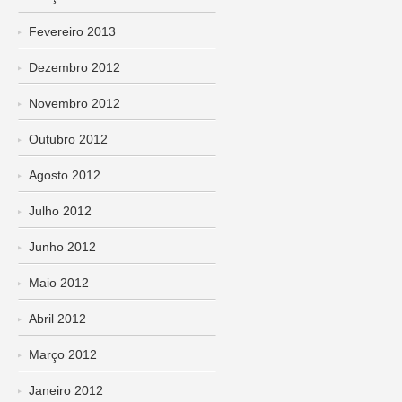
Fevereiro 2013
Dezembro 2012
Novembro 2012
Outubro 2012
Agosto 2012
Julho 2012
Junho 2012
Maio 2012
Abril 2012
Março 2012
Janeiro 2012