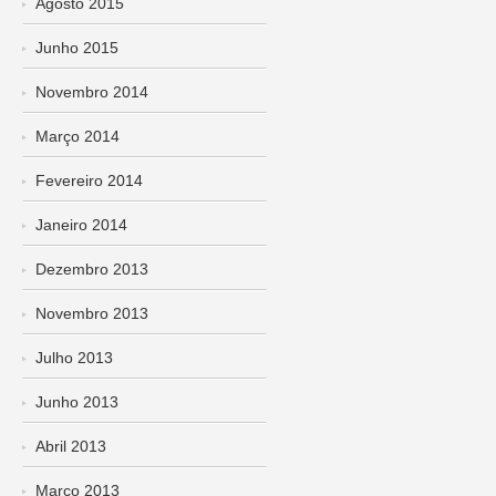
Agosto 2015
Junho 2015
Novembro 2014
Março 2014
Fevereiro 2014
Janeiro 2014
Dezembro 2013
Novembro 2013
Julho 2013
Junho 2013
Abril 2013
Março 2013