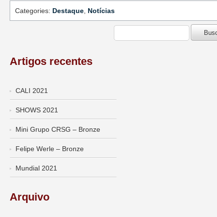
Categories:
Destaque
,
Notícias
Artigos recentes
CALI 2021
SHOWS 2021
Mini Grupo CRSG – Bronze
Felipe Werle – Bronze
Mundial 2021
Arquivo