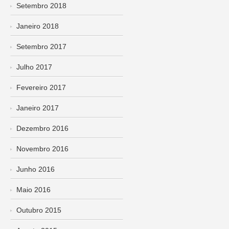
Setembro 2018
Janeiro 2018
Setembro 2017
Julho 2017
Fevereiro 2017
Janeiro 2017
Dezembro 2016
Novembro 2016
Junho 2016
Maio 2016
Outubro 2015