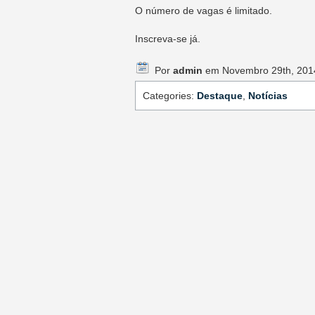
O número de vagas é limitado.
Inscreva-se já.
Por
admin
em Novembro 29th, 201
Categories:
Destaque
,
Notícias