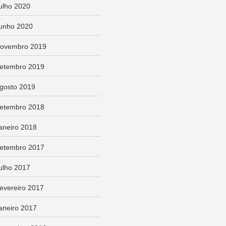
ulho 2020
unho 2020
ovembro 2019
etembro 2019
gosto 2019
etembro 2018
aneiro 2018
etembro 2017
ulho 2017
evereiro 2017
aneiro 2017