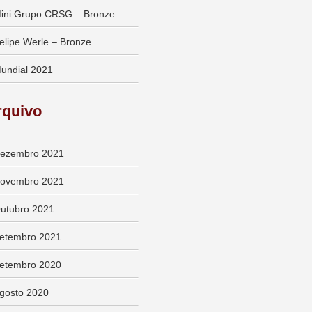
ini Grupo CRSG – Bronze
elipe Werle – Bronze
undial 2021
rquivo
ezembro 2021
ovembro 2021
utubro 2021
etembro 2021
etembro 2020
gosto 2020