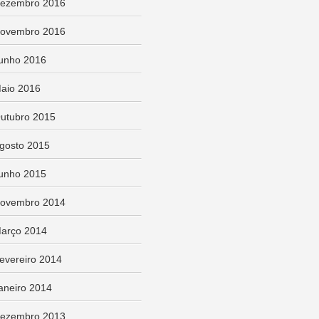
ezembro 2016
ovembro 2016
unho 2016
aio 2016
utubro 2015
gosto 2015
unho 2015
ovembro 2014
arço 2014
evereiro 2014
aneiro 2014
ezembro 2013