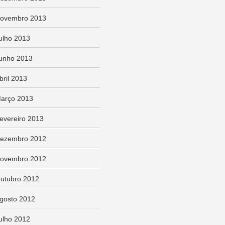
ovembro 2013
ulho 2013
unho 2013
bril 2013
arço 2013
evereiro 2013
ezembro 2012
ovembro 2012
utubro 2012
gosto 2012
ulho 2012