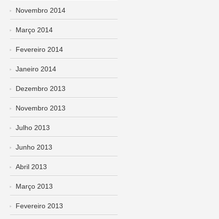
Novembro 2014
Março 2014
Fevereiro 2014
Janeiro 2014
Dezembro 2013
Novembro 2013
Julho 2013
Junho 2013
Abril 2013
Março 2013
Fevereiro 2013