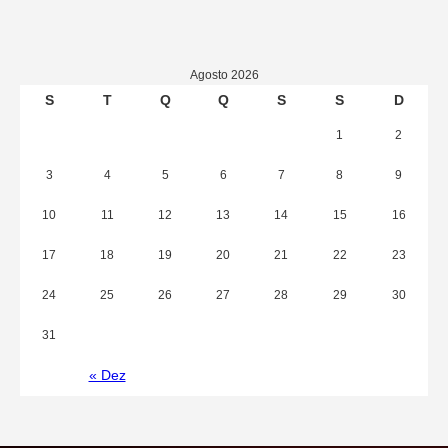
Agosto 2026
S
T
Q
Q
S
S
D
1
2
3
4
5
6
7
8
9
10
11
12
13
14
15
16
17
18
19
20
21
22
23
24
25
26
27
28
29
30
31
« Dez