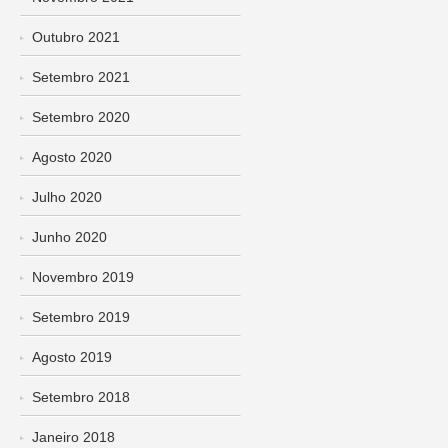
Outubro 2021
Setembro 2021
Setembro 2020
Agosto 2020
Julho 2020
Junho 2020
Novembro 2019
Setembro 2019
Agosto 2019
Setembro 2018
Janeiro 2018