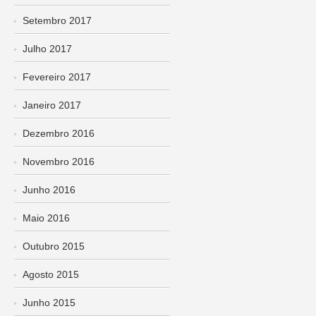
Setembro 2017
Julho 2017
Fevereiro 2017
Janeiro 2017
Dezembro 2016
Novembro 2016
Junho 2016
Maio 2016
Outubro 2015
Agosto 2015
Junho 2015