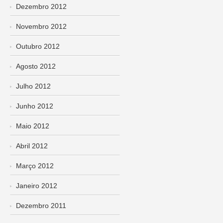
Dezembro 2012
Novembro 2012
Outubro 2012
Agosto 2012
Julho 2012
Junho 2012
Maio 2012
Abril 2012
Março 2012
Janeiro 2012
Dezembro 2011