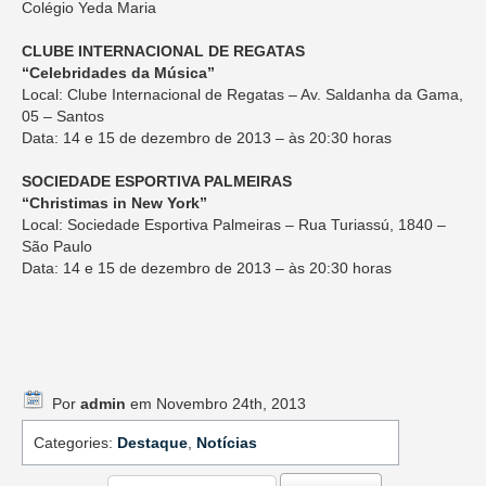
Colégio Yeda Maria
CLUBE INTERNACIONAL DE REGATAS
“Celebridades da Música”
Local: Clube Internacional de Regatas – Av. Saldanha da Gama,
05 – Santos
Data: 14 e 15 de dezembro de 2013 – às 20:30 horas
SOCIEDADE ESPORTIVA PALMEIRAS
“Christimas in New York”
Local: Sociedade Esportiva Palmeiras – Rua Turiassú, 1840 –
São Paulo
Data: 14 e 15 de dezembro de 2013 – às 20:30 horas
Por
admin
em Novembro 24th, 2013
Categories:
Destaque
,
Notícias