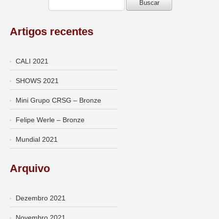
Artigos recentes
CALI 2021
SHOWS 2021
Mini Grupo CRSG – Bronze
Felipe Werle – Bronze
Mundial 2021
Arquivo
Dezembro 2021
Novembro 2021