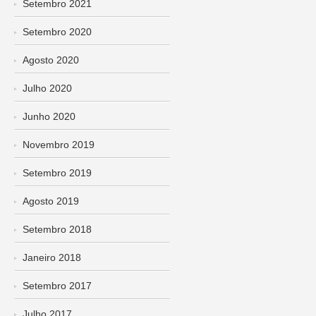
Setembro 2021
Setembro 2020
Agosto 2020
Julho 2020
Junho 2020
Novembro 2019
Setembro 2019
Agosto 2019
Setembro 2018
Janeiro 2018
Setembro 2017
Julho 2017