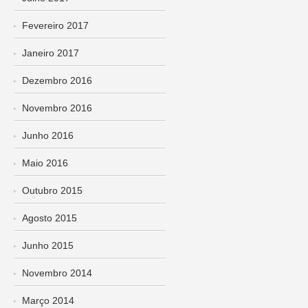
Fevereiro 2017
Janeiro 2017
Dezembro 2016
Novembro 2016
Junho 2016
Maio 2016
Outubro 2015
Agosto 2015
Junho 2015
Novembro 2014
Março 2014