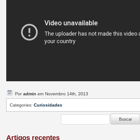
Por
admin
em Novembro 14th, 2013
Categories:
Curiosidades
Artigos recentes