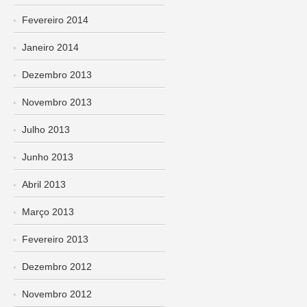
Fevereiro 2014
Janeiro 2014
Dezembro 2013
Novembro 2013
Julho 2013
Junho 2013
Abril 2013
Março 2013
Fevereiro 2013
Dezembro 2012
Novembro 2012