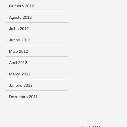
Outubro 2012
Agosto 2012
Julho 2012
Junho 2012
Maio 2012
Abril 2012
Março 2012
Janeiro 2012
Dezembro 2011