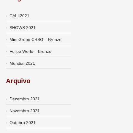
CALI 2021
SHOWS 2021
Mini Grupo CRSG – Bronze
Felipe Werle – Bronze
Mundial 2021
Arquivo
Dezembro 2021
Novembro 2021
Outubro 2021