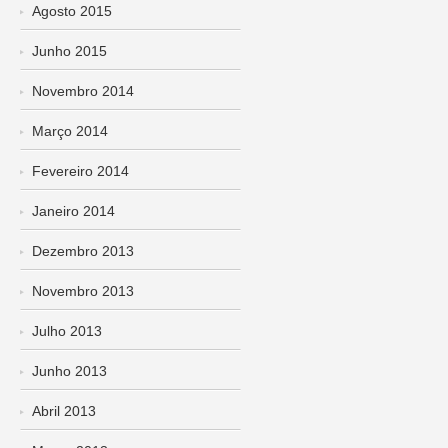
Agosto 2015
Junho 2015
Novembro 2014
Março 2014
Fevereiro 2014
Janeiro 2014
Dezembro 2013
Novembro 2013
Julho 2013
Junho 2013
Abril 2013