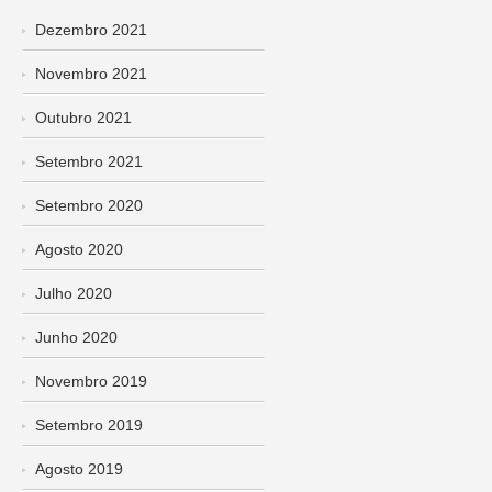
Dezembro 2021
Novembro 2021
Outubro 2021
Setembro 2021
Setembro 2020
Agosto 2020
Julho 2020
Junho 2020
Novembro 2019
Setembro 2019
Agosto 2019