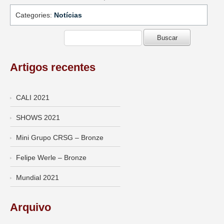
Categories:
Notícias
Artigos recentes
CALI 2021
SHOWS 2021
Mini Grupo CRSG – Bronze
Felipe Werle – Bronze
Mundial 2021
Arquivo