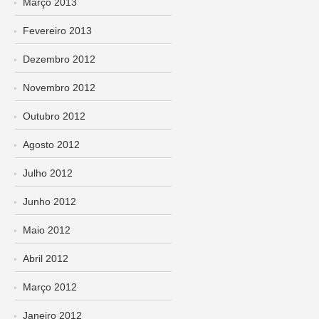
Março 2013
Fevereiro 2013
Dezembro 2012
Novembro 2012
Outubro 2012
Agosto 2012
Julho 2012
Junho 2012
Maio 2012
Abril 2012
Março 2012
Janeiro 2012