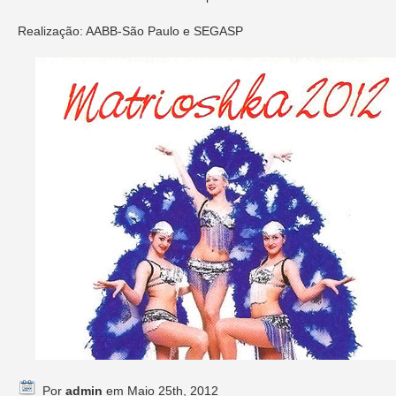
Realização: AABB-São Paulo e SEGASP
Por
admin
em Maio 25th, 2012