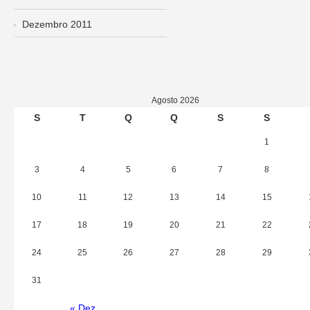
Dezembro 2011
Agosto 2026
S
T
Q
Q
S
S
1
3
4
5
6
7
8
10
11
12
13
14
15
17
18
19
20
21
22
24
25
26
27
28
29
31
« Dez