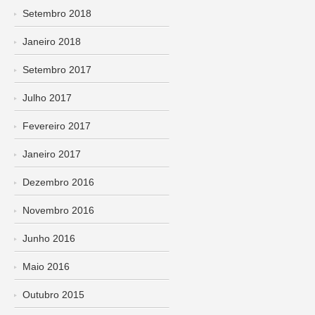
Setembro 2018
Janeiro 2018
Setembro 2017
Julho 2017
Fevereiro 2017
Janeiro 2017
Dezembro 2016
Novembro 2016
Junho 2016
Maio 2016
Outubro 2015