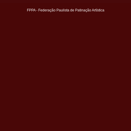
FPPA - Federação Paulista de Patinação Artística