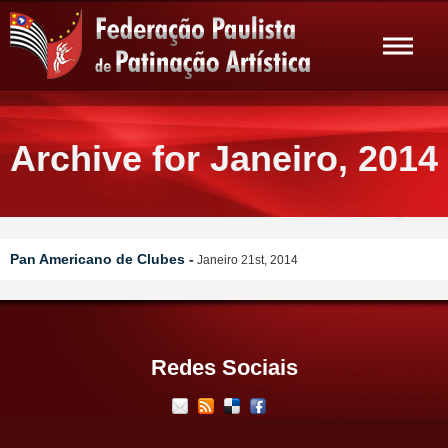
Archive for Janeiro, 2014
Pan Americano de Clubes -
Janeiro 21st, 2014
Redes Sociais