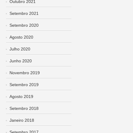
Outubro 2021
Setembro 2021
Setembro 2020
Agosto 2020
Julho 2020
Junho 2020
Novembro 2019
Setembro 2019
Agosto 2019
Setembro 2018
Janeiro 2018
Setembro 2017