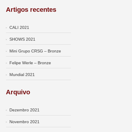
Artigos recentes
CALI 2021
SHOWS 2021
Mini Grupo CRSG – Bronze
Felipe Werle – Bronze
Mundial 2021
Arquivo
Dezembro 2021
Novembro 2021