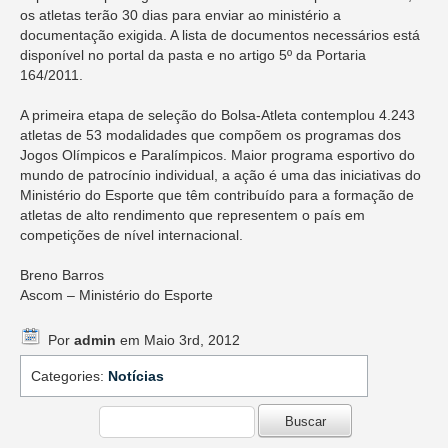
os atletas terão 30 dias para enviar ao ministério a
documentação exigida. A lista de documentos necessários está
disponível no portal da pasta e no artigo 5º da Portaria
164/2011.
A primeira etapa de seleção do Bolsa-Atleta contemplou 4.243
atletas de 53 modalidades que compõem os programas dos
Jogos Olímpicos e Paralímpicos. Maior programa esportivo do
mundo de patrocínio individual, a ação é uma das iniciativas do
Ministério do Esporte que têm contribuído para a formação de
atletas de alto rendimento que representem o país em
competições de nível internacional.
Breno Barros
Ascom – Ministério do Esporte
Por
admin
em Maio 3rd, 2012
Categories:
Notícias