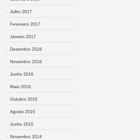
Julho 2017
Fevereiro 2017
Janeiro 2017
Dezembro 2016
Novembro 2016
Junho 2016
Maio 2016
Outubro 2015
Agosto 2015
Junho 2015
Novembro 2014