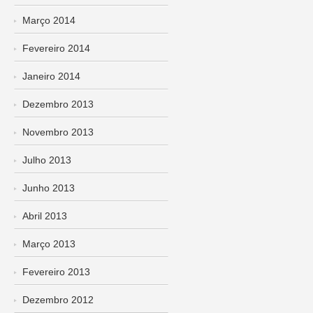
Março 2014
Fevereiro 2014
Janeiro 2014
Dezembro 2013
Novembro 2013
Julho 2013
Junho 2013
Abril 2013
Março 2013
Fevereiro 2013
Dezembro 2012