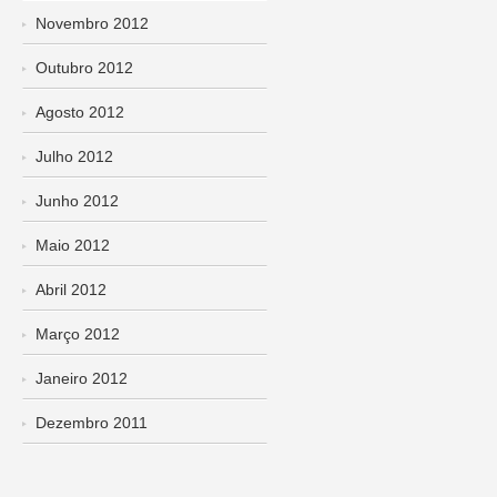
Novembro 2012
Outubro 2012
Agosto 2012
Julho 2012
Junho 2012
Maio 2012
Abril 2012
Março 2012
Janeiro 2012
Dezembro 2011