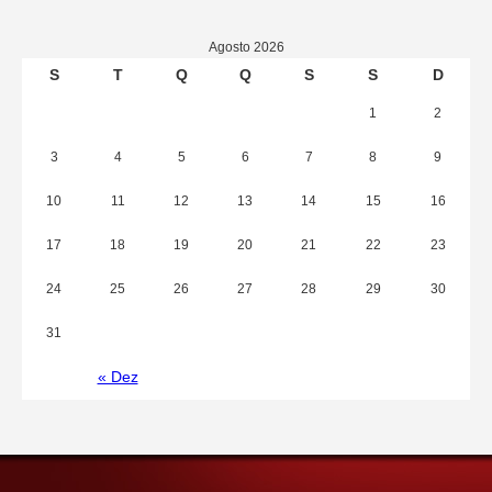
Agosto 2026
S
T
Q
Q
S
S
D
1
2
3
4
5
6
7
8
9
10
11
12
13
14
15
16
17
18
19
20
21
22
23
24
25
26
27
28
29
30
31
« Dez