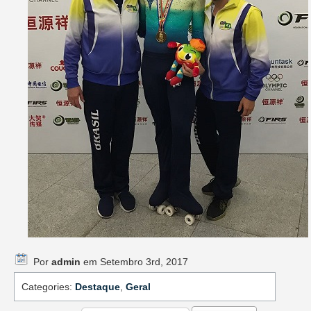
Por
admin
em Setembro 3rd, 2017
Categories:
Destaque
,
Geral