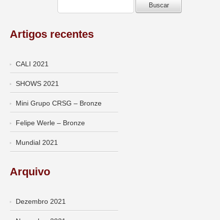
Artigos recentes
CALI 2021
SHOWS 2021
Mini Grupo CRSG – Bronze
Felipe Werle – Bronze
Mundial 2021
Arquivo
Dezembro 2021