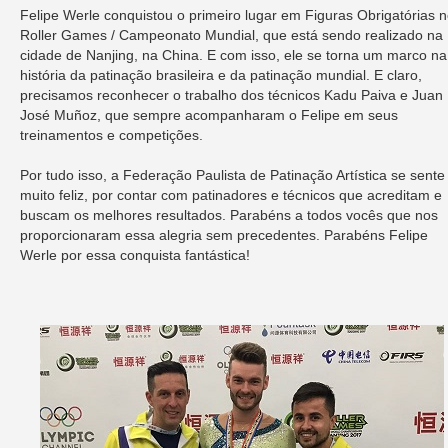
Felipe Werle conquistou o primeiro lugar em Figuras Obrigatórias 
Roller Games / Campeonato Mundial, que está sendo realizado na
cidade de Nanjing, na China. E com isso, ele se torna um marco na
história da patinação brasileira e da patinação mundial. E claro,
precisamos reconhecer o trabalho dos técnicos Kadu Paiva e Juan
José Muñoz, que sempre acompanharam o Felipe em seus
treinamentos e competições.
Por tudo isso, a Federação Paulista de Patinação Artística se sente
muito feliz, por contar com patinadores e técnicos que acreditam e
buscam os melhores resultados. Parabéns a todos vocês que nos
proporcionaram essa alegria sem precedentes. Parabéns Felipe
Werle por essa conquista fantástica!