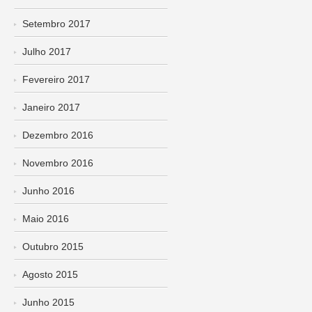
Setembro 2017
Julho 2017
Fevereiro 2017
Janeiro 2017
Dezembro 2016
Novembro 2016
Junho 2016
Maio 2016
Outubro 2015
Agosto 2015
Junho 2015