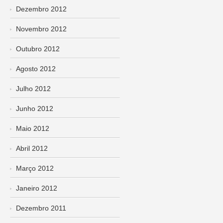
Dezembro 2012
Novembro 2012
Outubro 2012
Agosto 2012
Julho 2012
Junho 2012
Maio 2012
Abril 2012
Março 2012
Janeiro 2012
Dezembro 2011