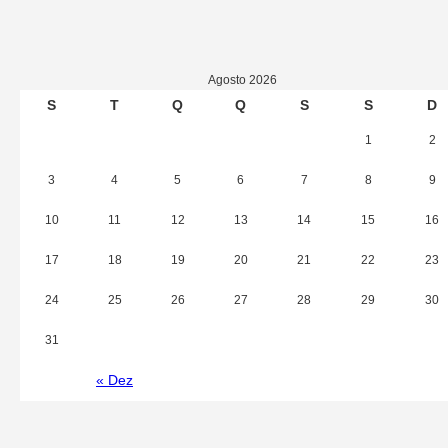
Agosto 2026
S
T
Q
Q
S
S
D
1
2
3
4
5
6
7
8
9
10
11
12
13
14
15
16
17
18
19
20
21
22
23
24
25
26
27
28
29
30
31
« Dez