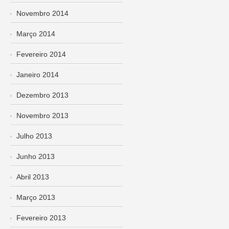
Novembro 2014
Março 2014
Fevereiro 2014
Janeiro 2014
Dezembro 2013
Novembro 2013
Julho 2013
Junho 2013
Abril 2013
Março 2013
Fevereiro 2013