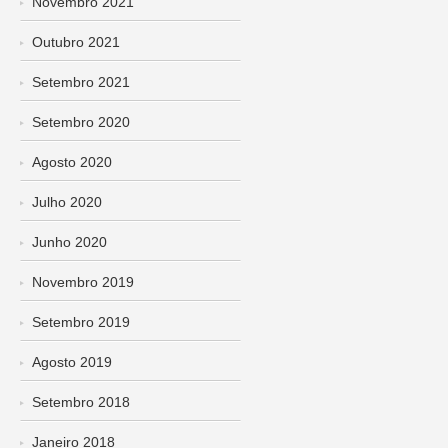
Novembro 2021
Outubro 2021
Setembro 2021
Setembro 2020
Agosto 2020
Julho 2020
Junho 2020
Novembro 2019
Setembro 2019
Agosto 2019
Setembro 2018
Janeiro 2018